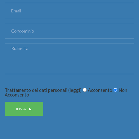
Trattamento dei dati personali (
leggi
)
Acconsento
Non
Acconsento
INVIA