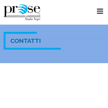
CONTATTI