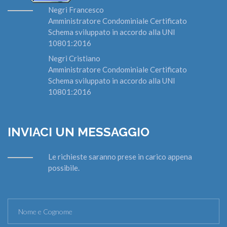
Negri Francesco
Amministratore Condominiale Certificato
Schema sviluppato in accordo alla UNI
10801:2016
Negri Cristiano
Amministratore Condominiale Certificato
Schema sviluppato in accordo alla UNI
10801:2016
INVIACI UN MESSAGGIO
Le richieste saranno prese in carico appena
possibile.