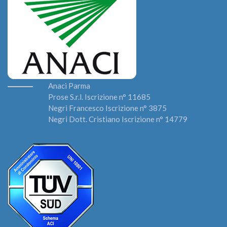
Anaci Parma
Prose S.r.l. Iscrizione n° 11685
Negri Francesco Iscrizione n° 3875
Negri Dott. Cristiano Iscrizione n° 14779