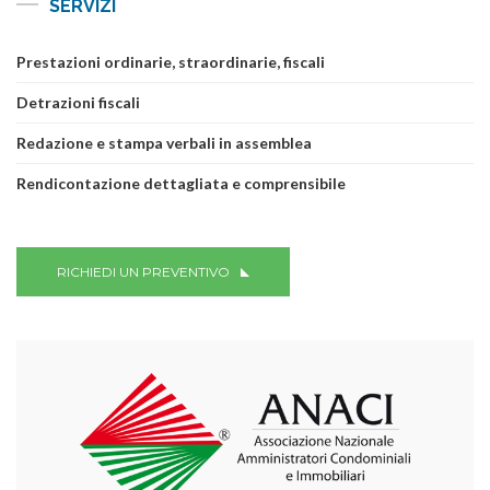
SERVIZI
Prestazioni ordinarie, straordinarie, fiscali
Detrazioni fiscali
Redazione e stampa verbali in assemblea
Rendicontazione dettagliata e comprensibile
RICHIEDI UN PREVENTIVO