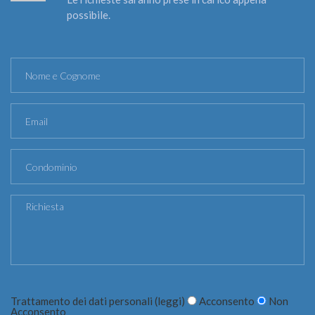
possibile.
Trattamento dei dati personali (
leggi
)
Acconsento
Non
Acconsento