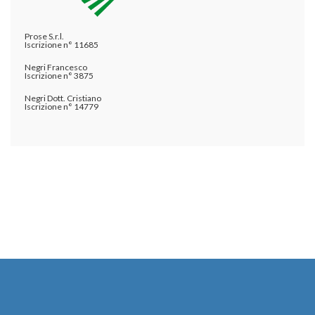
Prose S.r.l.
Iscrizione n° 11685
Negri Francesco
Iscrizione n° 3875
Negri Dott. Cristiano
Iscrizione n° 14779