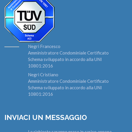
Negri Francesco
Amministratore Condominiale Certificato
Schema sviluppato in accordo alla UNI
10801:2016
Negri Cristiano
Amministratore Condominiale Certificato
Schema sviluppato in accordo alla UNI
10801:2016
INVIACI UN MESSAGGIO
Le richieste saranno prese in carico appena