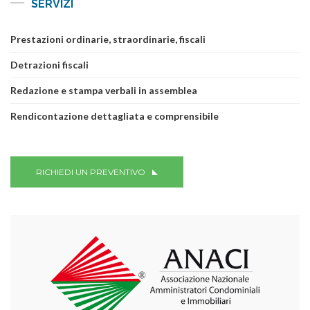
SERVIZI
Prestazioni ordinarie, straordinarie, fiscali
Detrazioni fiscali
Redazione e stampa verbali in assemblea
Rendicontazione dettagliata e comprensibile
RICHIEDI UN PREVENTIVO