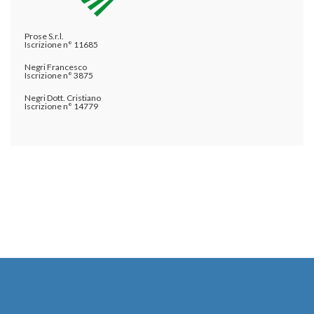
Prose S.r.l.
Iscrizione n° 11685
Negri Francesco
Iscrizione n° 3875
Negri Dott. Cristiano
Iscrizione n° 14779