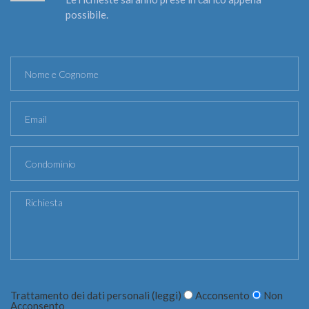
possibile.
Trattamento dei dati personali (
leggi
)
Acconsento
Non
Acconsento