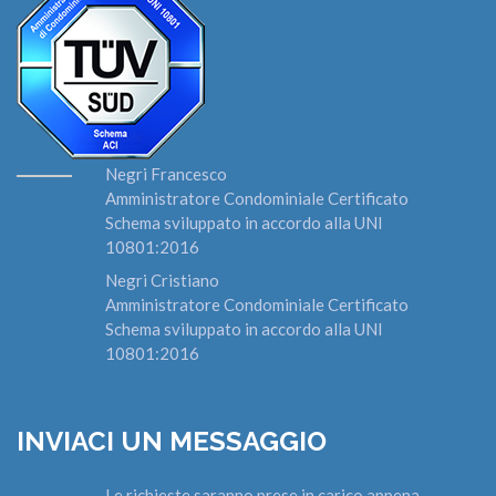
Negri Francesco
Amministratore Condominiale Certificato
Schema sviluppato in accordo alla UNI
10801:2016
Negri Cristiano
Amministratore Condominiale Certificato
Schema sviluppato in accordo alla UNI
10801:2016
INVIACI UN MESSAGGIO
Le richieste saranno prese in carico appena