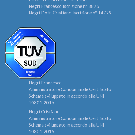
Negri Francesco Iscrizione n° 3875
Negri Dott. Cristiano Iscrizione n° 14779
Negri Francesco
Amministratore Condominiale Certificato
Schema sviluppato in accordo alla UNI
10801:2016
Negri Cristiano
Amministratore Condominiale Certificato
Schema sviluppato in accordo alla UNI
10801:2016