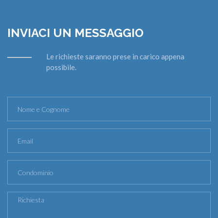
INVIACI UN MESSAGGIO
Le richieste saranno prese in carico appena
possibile.