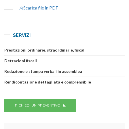
Scarica file in PDF
SERVIZI
Prestazioni ordinarie, straordinarie, fiscali
Detrazioni fiscali
Redazione e stampa verbali in assemblea
Rendicontazione dettagliata e comprensibile
RICHIEDI UN PREVENTIVO