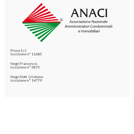
Prose S.r.l.
Iscrizione n° 11685
Negri Francesco
Iscrizione n° 3875
Negri Dott. Cristiano
Iscrizione n° 14779