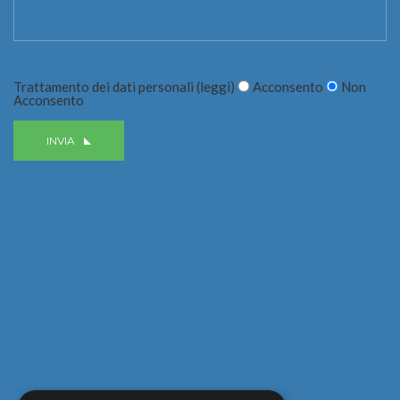
Trattamento dei dati personali (
leggi
)
Acconsento
Non
Acconsento
INVIA