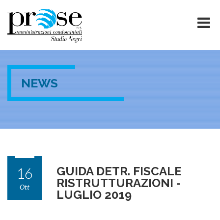
NEWS
16
GUIDA DETR. FISCALE
RISTRUTTURAZIONI -
Ott
LUGLIO 2019