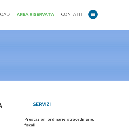
OAD
AREA RISERVATA
CONTATTI
A
SERVIZI
Prestazioni ordinarie, straordinarie,
fiscali