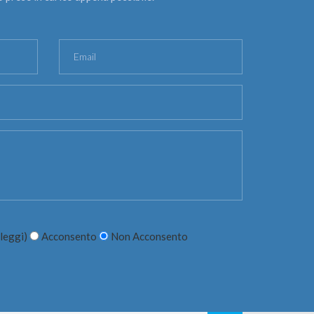
leggi
)
Acconsento
Non Acconsento