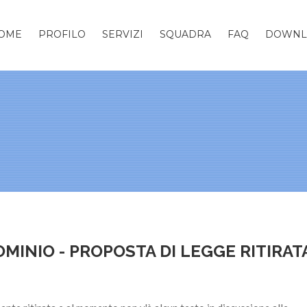
OME
PROFILO
SERVIZI
SQUADRA
FAQ
DOWNL
MINIO - PROPOSTA DI LEGGE RITIRAT