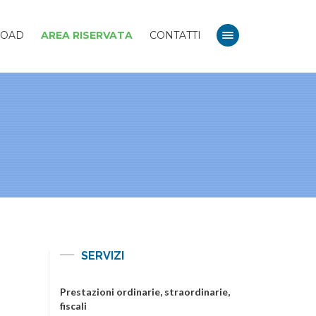
OAD
AREA RISERVATA
CONTATTI
SERVIZI
Prestazioni ordinarie, straordinarie,
fiscali