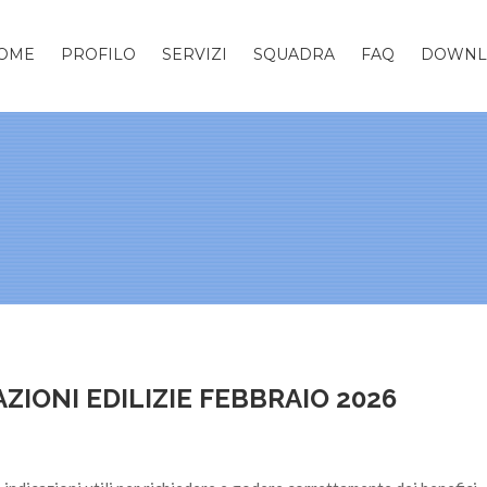
OME
PROFILO
SERVIZI
SQUADRA
FAQ
DOWNL
IONI EDILIZIE FEBBRAIO 2026