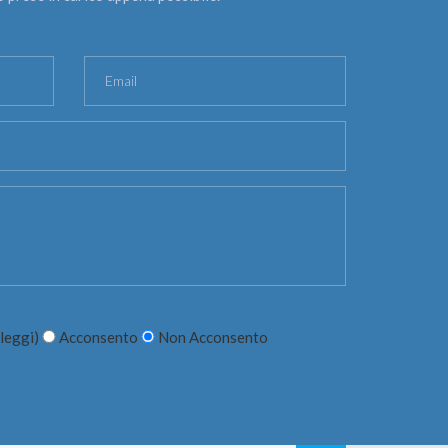
leggi
)
Acconsento
Non Acconsento